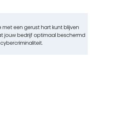
e met een gerust hart kunt blijven
 jouw bedrijf optimaal beschermd
cybercriminaliteit.