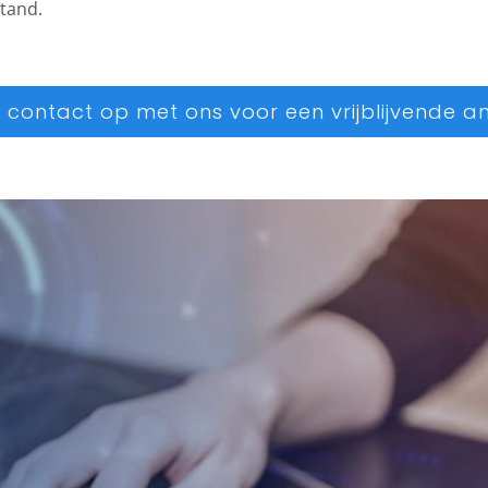
stand.
contact op met ons voor een vrijblijvende a