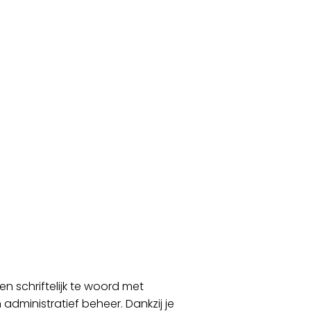
en schriftelijk te woord met
administratief beheer. Dankzij je