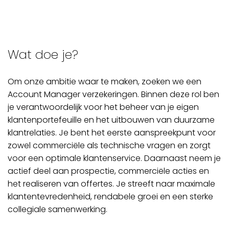
Wat doe je?
Om onze ambitie waar te maken, zoeken we een
Account Manager verzekeringen. Binnen deze rol ben
je verantwoordelijk voor het beheer van je eigen
klantenportefeuille en het uitbouwen van duurzame
klantrelaties. Je bent het eerste aanspreekpunt voor
zowel commerciële als technische vragen en zorgt
voor een optimale klantenservice. Daarnaast neem je
actief deel aan prospectie, commerciële acties en
het realiseren van offertes. Je streeft naar maximale
klantentevredenheid, rendabele groei en een sterke
collegiale samenwerking.