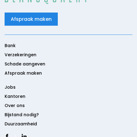
Afspraak maken
Bank
Verzekeringen
Schade aangeven
Afspraak maken
Jobs
Kantoren
Over ons
Bijstand nodig?
Duurzaamheid