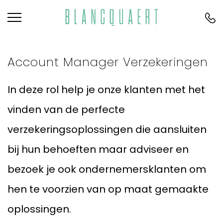
Account Manager Verzekeringen
In deze rol help je onze klanten met het
vinden van de perfecte
verzekeringsoplossingen die aansluiten
bij hun behoeften maar adviseer en
bezoek je ook ondernemersklanten om
hen te voorzien van op maat gemaakte
oplossingen.