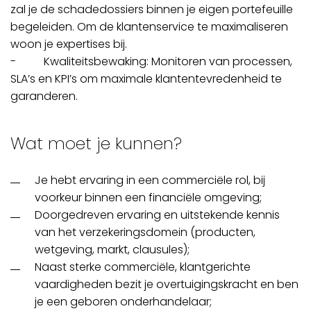
zal je de schadedossiers binnen je eigen portefeuille
begeleiden. Om de klantenservice te maximaliseren
woon je expertises bij.
- Kwaliteitsbewaking: Monitoren van processen,
SLA’s en KPI’s om maximale klantentevredenheid te
garanderen.
Wat moet je kunnen?
Je hebt ervaring in een commerciële rol, bij
voorkeur binnen een financiële omgeving;
Doorgedreven ervaring en uitstekende kennis
van het verzekeringsdomein (producten,
wetgeving, markt, clausules);
Naast sterke commerciële, klantgerichte
vaardigheden bezit je overtuigingskracht en ben
je een geboren onderhandelaar;