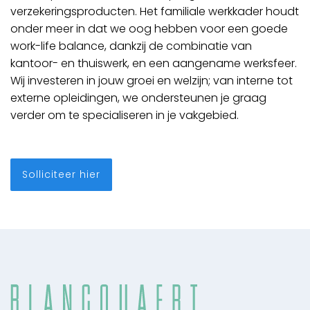
verzekeringsproducten. Het familiale werkkader houdt
onder meer in dat we oog hebben voor een goede
work-life balance, dankzij de combinatie van
kantoor- en thuiswerk, en een aangename werksfeer.
Wij investeren in jouw groei en welzijn; van interne tot
externe opleidingen, we ondersteunen je graag
verder om te specialiseren in je vakgebied.
Solliciteer hier