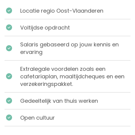
Locatie regio Oost-Vlaanderen
Voltijdse opdracht
Salaris gebaseerd op jouw kennis en
ervaring
Extralegale voordelen zoals een
cafetariaplan, maaltijdcheques en een
verzekeringspakket.
Gedeeltelijk van thuis werken
Open cultuur