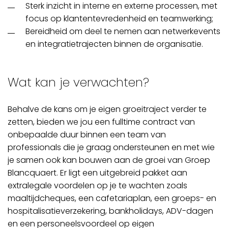
Sterk inzicht in interne en externe processen, met
focus op klantentevredenheid en teamwerking;
Bereidheid om deel te nemen aan netwerkevents
en integratietrajecten binnen de organisatie.
Wat kan je verwachten?
Behalve de kans om je eigen groeitraject verder te
zetten, bieden we jou een fulltime contract van
onbepaalde duur binnen een team van
professionals die je graag ondersteunen en met wie
je samen ook kan bouwen aan de groei van Groep
Blancquaert. Er ligt een uitgebreid pakket aan
extralegale voordelen op je te wachten zoals
maaltijdcheques, een cafetariaplan, een groeps- en
hospitalisatieverzekering, bankholidays, ADV-dagen
en een personeelsvoordeel op eigen