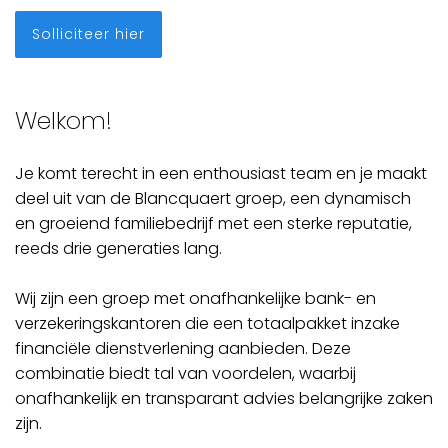
Solliciteer hier
Welkom!
Je komt terecht in een enthousiast team en je maakt
deel uit van de Blancquaert groep, een dynamisch
en groeiend familiebedrijf met een sterke reputatie,
reeds drie generaties lang.
Wij zijn een groep met onafhankelijke bank- en
verzekeringskantoren die een totaalpakket inzake
financiële dienstverlening aanbieden. Deze
combinatie biedt tal van voordelen, waarbij
onafhankelijk en transparant advies belangrijke zaken
zijn.