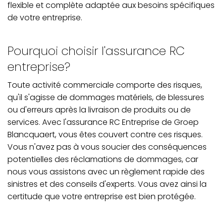
flexible et complète adaptée aux besoins spécifiques
de votre entreprise.
Pourquoi choisir l'assurance RC
entreprise?
Toute activité commerciale comporte des risques,
qu'il s'agisse de dommages matériels, de blessures
ou d'erreurs après la livraison de produits ou de
services. Avec l'assurance RC Entreprise de Groep
Blancquaert, vous êtes couvert contre ces risques.
Vous n'avez pas à vous soucier des conséquences
potentielles des réclamations de dommages, car
nous vous assistons avec un règlement rapide des
sinistres et des conseils d'experts. Vous avez ainsi la
certitude que votre entreprise est bien protégée.