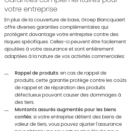
votre entreprise
En plus de la couverture de base, Groep Blancquaert
offre diverses garanties complémentaires qui
protègent davantage votre entreprise contre des
risques spécifiques. Celles-ci peuvent être facilement
ajoutées à votre assurance et sont entièrement
adaptées à la nature de vos activités commerciales:
Rappel de produits
: en cas de rappel de
produits, cette garantie protège contre les coûts
de rappel et de réparation des produits
défectueux pouvant causer des dommages à
des tiers.
Montants assurés augmentés pour les biens
confiés
: si votre entreprise détient des biens de
valeur de tiers, vous pouvez ajuster l'assurance