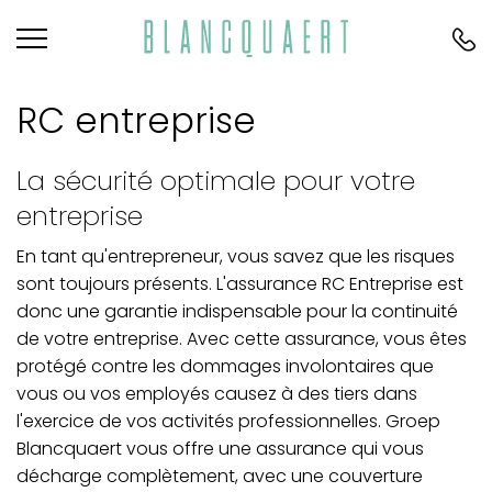
RC entreprise
La sécurité optimale pour votre
entreprise
En tant qu'entrepreneur, vous savez que les risques
sont toujours présents. L'assurance RC Entreprise est
donc une garantie indispensable pour la continuité
de votre entreprise. Avec cette assurance, vous êtes
protégé contre les dommages involontaires que
vous ou vos employés causez à des tiers dans
l'exercice de vos activités professionnelles. Groep
Blancquaert vous offre une assurance qui vous
décharge complètement, avec une couverture