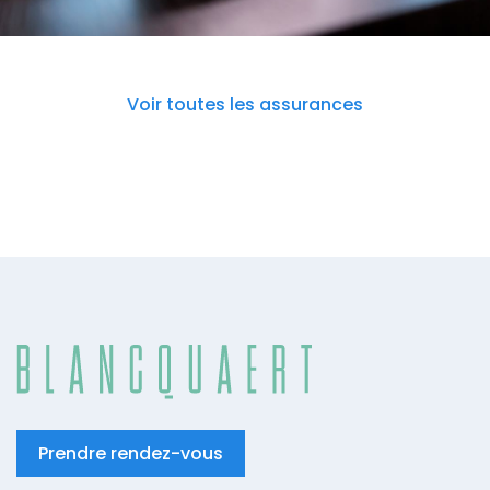
Voir toutes les assurances
Prendre rendez-vous