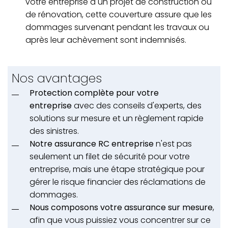
votre entreprise a un projet de construction ou
de rénovation, cette couverture assure que les
dommages survenant pendant les travaux ou
après leur achèvement sont indemnisés.
Nos avantages
Protection complète pour votre
entreprise
avec des conseils d'experts, des
solutions sur mesure et un règlement rapide
des sinistres.
Notre assurance RC entreprise
n'est pas
seulement un filet de sécurité pour votre
entreprise, mais une étape stratégique pour
gérer le risque financier des réclamations de
dommages.
Nous composons votre assurance sur mesure
,
afin que vous puissiez vous concentrer sur ce