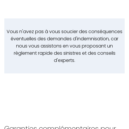
Vous n'avez pas à vous soucier des conséquences
éventuelles des demandes d'indemnisation, car
nous vous assistons en vous proposant un
règlement rapide des sinistres et des conseils
d'experts.
Garanties complémentaires pour