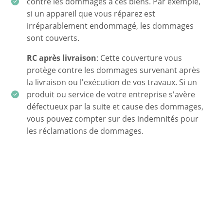
contre les dommages à ces biens. Par exemple,
si un appareil que vous réparez est
irréparablement endommagé, les dommages
sont couverts.
RC après livraison
: Cette couverture vous
protège contre les dommages survenant après
la livraison ou l'exécution de vos travaux. Si un
produit ou service de votre entreprise s'avère
défectueux par la suite et cause des dommages,
vous pouvez compter sur des indemnités pour
les réclamations de dommages.