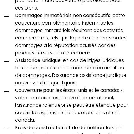
pour obtenir une couverture plus élevée pour
ces biens.
Dommages immatériels non consécutifs
: cette
couverture complémentaire indemnise les
dommages immatériels résultant des activités
commerciales, tels que la perte de clients ou les
dommages à la réputation causés par des
produits ou services défectueux.
Assistance juridique
: en cas de litiges juridiques,
tels qu'un procès concernant une réclamation
de dommages, l'assurance assistance juridique
couvre vos frais juridiques.
Couverture pour les états-unis et le canada
: si
votre entreprise est active à l'international,
l'assurance rc entreprise peut être étendue pour
couvrir la responsabilité aux états-unis et au
canada.
Frais de construction et de démolition
: lorsque