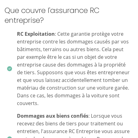
Que couvre l'assurance RC
entreprise?
RC Exploitation
: Cette garantie protège votre
entreprise contre les dommages causés par vos
bâtiments, terrains ou autres biens. Cela peut
par exemple être le cas si un objet de votre
entreprise cause des dommages à la propriété
de tiers. Supposons que vous êtes entrepreneur
et que vous laissez accidentellement tomber un
matériau de construction sur une voiture garée.
Dans ce cas, les dommages à la voiture sont
couverts.
Dommages aux biens confiés
: Lorsque vous
recevez des biens de tiers pour traitement ou
entretien, l'assurance RC Entreprise vous assure