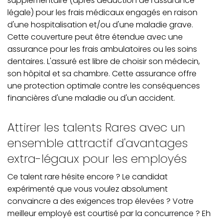
supplémentaire (après déduction de l'assurance
légale) pour les frais médicaux engagés en raison
d'une hospitalisation et/ou d'une maladie grave.
Cette couverture peut être étendue avec une
assurance pour les frais ambulatoires ou les soins
dentaires. L'assuré est libre de choisir son médecin,
son hôpital et sa chambre. Cette assurance offre
une protection optimale contre les conséquences
financières d'une maladie ou d'un accident.
Attirer les talents Rares avec un
ensemble attractif d'avantages
extra-légaux pour les employés
Ce talent rare hésite encore ? Le candidat
expérimenté que vous voulez absolument
convaincre a des exigences trop élevées ? Votre
meilleur employé est courtisé par la concurrence ? Eh