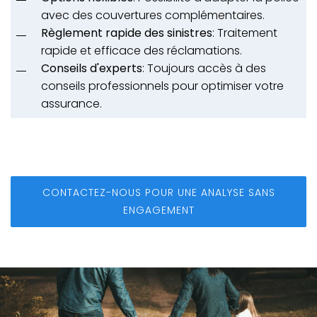
avec des couvertures complémentaires.
Règlement rapide des sinistres
: Traitement
rapide et efficace des réclamations.
Conseils d'experts
: Toujours accès à des
conseils professionnels pour optimiser votre
assurance.
CONTACTEZ-NOUS POUR UNE ANALYSE SANS
ENGAGEMENT