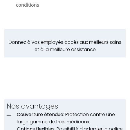
conditions
Donnez à vos employés accès aux meilleurs soins
et à la meilleure assistance
Nos avantages
Couverture étendue
: Protection contre une
large gamme de frais médicaux.
Options flexibles
: Possibilité d'adapter la police