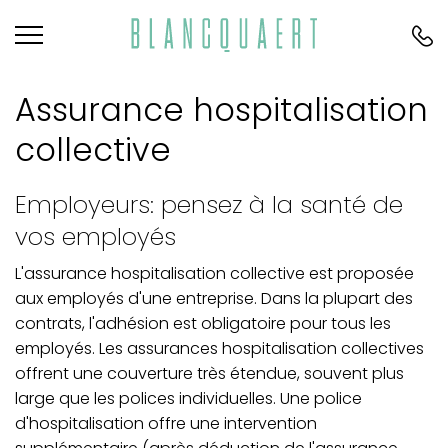
Assurance hospitalisation
collective
Employeurs: pensez à la santé de
vos employés
L'assurance hospitalisation collective est proposée
aux employés d'une entreprise. Dans la plupart des
contrats, l'adhésion est obligatoire pour tous les
employés. Les assurances hospitalisation collectives
offrent une couverture très étendue, souvent plus
large que les polices individuelles. Une police
d'hospitalisation offre une intervention