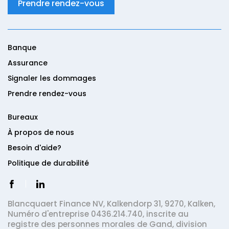
Prendre rendez-vous
Banque
Assurance
Signaler les dommages
Prendre rendez-vous
Bureaux
À propos de nous
Besoin d'aide?
Politique de durabilité
Blancquaert Finance NV,
Kalkendorp 31,
9270,
Kalken,
Numéro d'entreprise 0436.214.740, inscrite au
registre des personnes morales de Gand, division