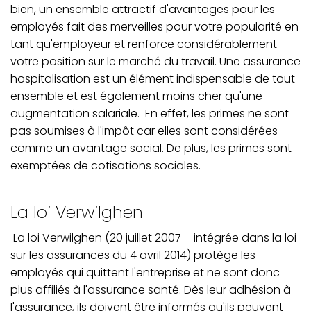
bien, un ensemble attractif d'avantages pour les
employés fait des merveilles pour votre popularité en
tant qu'employeur et renforce considérablement
votre position sur le marché du travail. Une assurance
hospitalisation est un élément indispensable de tout
ensemble et est également moins cher qu'une
augmentation salariale. En effet, les primes ne sont
pas soumises à l'impôt car elles sont considérées
comme un avantage social. De plus, les primes sont
exemptées de cotisations sociales.
La loi Verwilghen
La loi Verwilghen (20 juillet 2007 – intégrée dans la loi
sur les assurances du 4 avril 2014) protège les
employés qui quittent l'entreprise et ne sont donc
plus affiliés à l'assurance santé. Dès leur adhésion à
l'assurance, ils doivent être informés qu'ils peuvent