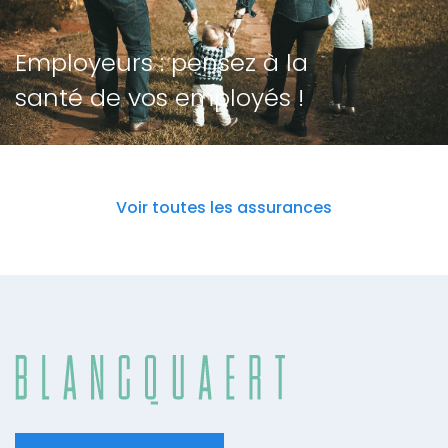
Employeurs : pensez à la
santé de vos employés !
Voir toutes les assurances