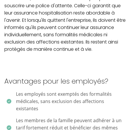
souscrire une police d'attente. Celle-ci garantit que
leur assurance hospitalisation reste abordable à
l'avenir. Et lorsqu'ils quittent l'entreprise, ils doivent être
informés qu'ils peuvent continuer leur assurance
individuellement, sans formalités médicales ni
exclusion des affections existantes. Ils restent ainsi
protégés de manière continue et à vie.
Avantages pour les employés?
Les employés sont exemptés des formalités
médicales, sans exclusion des affections
existantes
Les membres de la famille peuvent adhérer à un
tarif fortement réduit et bénéficier des mêmes